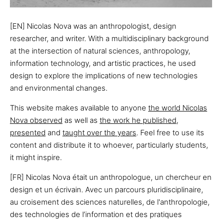
[EN] Nicolas Nova was an anthropologist, design
researcher, and writer. With a multidisciplinary background
at the intersection of natural sciences, anthropology,
information technology, and artistic practices, he used
design to explore the implications of new technologies
and environmental changes.
This website makes available to anyone
the world Nicolas
Nova observed
as well as
the work he published
,
presented
and
taught over the years
. Feel free to use its
content and distribute it to whoever, particularly students,
it might inspire.
[FR] Nicolas Nova était un anthropologue, un chercheur en
design et un écrivain. Avec un parcours pluridisciplinaire,
au croisement des sciences naturelles, de l'anthropologie,
des technologies de l’information et des pratiques