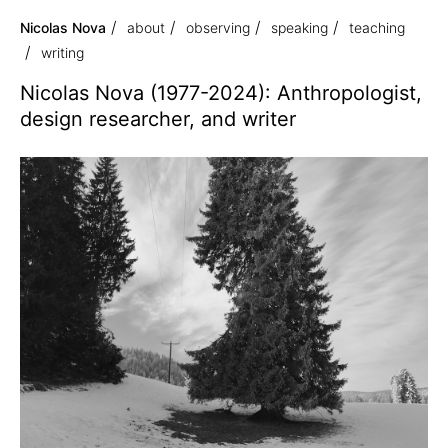
Nicolas Nova
about
observing
speaking
teaching
writing
Nicolas Nova (1977-2024): Anthropologist,
design researcher, and writer