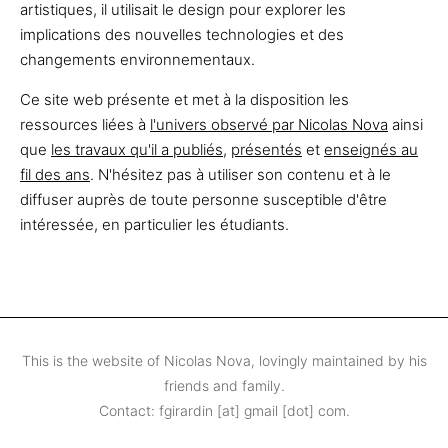
artistiques, il utilisait le design pour explorer les
implications des nouvelles technologies et des
changements environnementaux.
Ce site web présente et met à la disposition les
ressources liées à
l'univers observé par Nicolas Nova
ainsi
que
les travaux qu'il a publiés
,
présentés
et
enseignés au
fil des ans
. N'hésitez pas à utiliser son contenu et à le
diffuser auprès de toute personne susceptible d'être
intéressée, en particulier les étudiants.
This is the website of Nicolas Nova, lovingly maintained by his
friends and family.
Contact: fgirardin [at] gmail [dot] com.