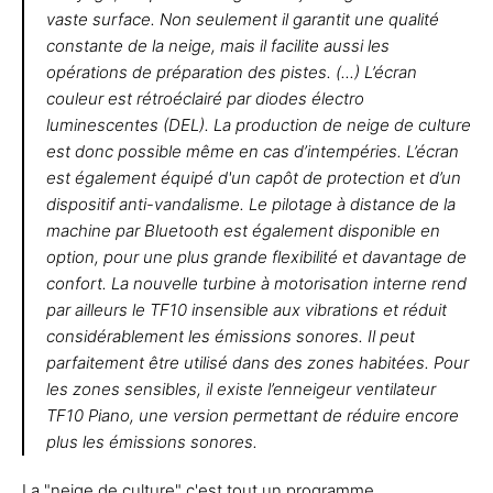
vaste surface. Non seulement il garantit une qualité
constante de la neige, mais il facilite aussi les
opérations de préparation des pistes. (...) L’écran
couleur est rétroéclairé par diodes électro
luminescentes (DEL). La production de neige de culture
est donc possible même en cas d’intempéries. L’écran
est également équipé d'un capôt de protection et d’un
dispositif anti-vandalisme. Le pilotage à distance de la
machine par Bluetooth est également disponible en
option, pour une plus grande flexibilité et davantage de
confort. La nouvelle turbine à motorisation interne rend
par ailleurs le TF10 insensible aux vibrations et réduit
considérablement les émissions sonores. Il peut
parfaitement être utilisé dans des zones habitées. Pour
les zones sensibles, il existe l’enneigeur ventilateur
TF10 Piano, une version permettant de réduire encore
plus les émissions sonores.
La "neige de culture" c'est tout un programme.