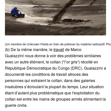
(b) De la même manière, le
travail
de Marco
Gualazzini nous donne à voir des problèmes similaires
avec un autre élément, le coltan ("l’or gris”) récolté en
République Démocratique du Congo (DRC). Gualazzini a
documenté les conditions de travail atroces des
personnes qui extraient le coltan; dans des galeries
insalubres s’écroulant la plupart du temps. Leur situation
étant d’autant plus problématique que l'exploitation du
coltan est entre les mains de groupes armés alimentant la
guerre civile.