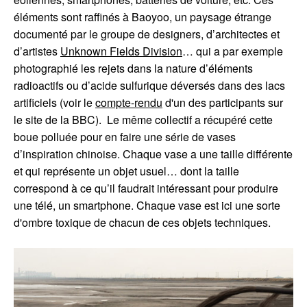
éléments sont raffinés à Baoyoo, un paysage étrange
documenté par le groupe de designers, d’architectes et
d’artistes
Unknown Fields Division
… qui a par exemple
photographié les rejets dans la nature d’éléments
radioactifs ou d’acide sulfurique déversés dans des lacs
artificiels (voir le
compte-rendu
d'un des participants sur
le site de la BBC). Le même collectif a récupéré cette
boue polluée pour en faire une série de vases
d’inspiration chinoise. Chaque vase a une taille différente
et qui représente un objet usuel… dont la taille
correspond à ce qu’il faudrait intéressant pour produire
une télé, un smartphone. Chaque vase est ici une sorte
d'ombre toxique de chacun de ces objets techniques.