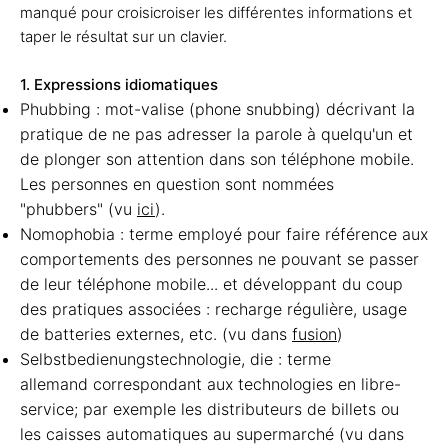
manqué pour croisicroiser les différentes informations et
taper le résultat sur un clavier.
1. Expressions idiomatiques
Phubbing : mot-valise (phone snubbing) décrivant la
pratique de ne pas adresser la parole à quelqu'un et
de plonger son attention dans son téléphone mobile.
Les personnes en question sont nommées
"phubbers" (vu
ici
).
Nomophobia : terme employé pour faire référence aux
comportements des personnes ne pouvant se passer
de leur téléphone mobile... et développant du coup
des pratiques associées : recharge régulière, usage
de batteries externes, etc. (vu dans
fusion
)
Selbstbedienungstechnologie, die : terme
allemand correspondant aux technologies en libre-
service; par exemple les distributeurs de billets ou
les caisses automatiques au supermarché (vu dans