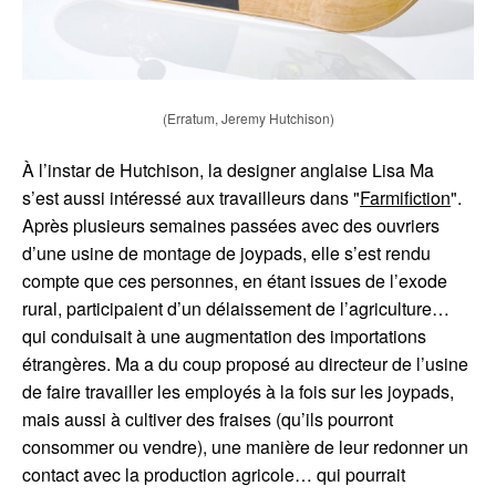
(Erratum, Jeremy Hutchison)
À l’instar de Hutchison, la designer anglaise Lisa Ma
s’est aussi intéressé aux travailleurs dans "
Farmifiction
".
Après plusieurs semaines passées avec des ouvriers
d’une usine de montage de joypads, elle s’est rendu
compte que ces personnes, en étant issues de l’exode
rural, participaient d’un délaissement de l’agriculture…
qui conduisait à une augmentation des importations
étrangères. Ma a du coup proposé au directeur de l’usine
de faire travailler les employés à la fois sur les joypads,
mais aussi à cultiver des fraises (qu’ils pourront
consommer ou vendre), une manière de leur redonner un
contact avec la production agricole… qui pourrait