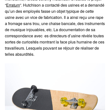
“
Erratum
”. Hutchison a contacté des usines et a demandé
qu’un des employés fasse un objet typique de cette
usine avec un vice de fabrication. Il a ainsi reçu une rape
a fromage sans trou, une chaise bancale, des instruments
de musique injouables, etc. La documentation de sa
correspondance avec es directeurs d’usine révèle toutes
sortes de curiosités montrant la face plus humaine de ces
travailleurs. Lesquels pouvant se réjouir de réaliser de
telles absurdités.