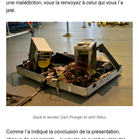
une malédiction, vous la renvoyez à celui qui vous l’a
jeté.
(back to sender, Dani Ploeger et Jelili Atiku)
Comme l’a indiqué la conclusion de la présentation,