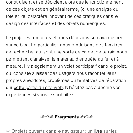
construisent et se déploient alors que le fonctionnement
de ces objets est en général fermé, (c) une analyse du
rôle et du caractère innovant de ces pratiques dans le
design des interfaces et des objets numériques.
Le projet est en cours et nous décrivons son avancement
sur
ce blog
. En particulier, nous produisons des
fanzines
de
recherche,
qui sont une sorte de carnet de terrain nous
permettant d'analyser le matériau d'enquête au fur et à
mesure. Il y a également un volet participatif dans le projet,
qui consiste à laisser des usagers nous raconter leurs
propres anecdotes, problèmes ou tentatives de réparation
sur
cette partie du site web
. N'hésitez pas à décrire vos
expériences si vous le souhaitez.
🌱🌱🌱
Fragments
🌱🌱🌱
👀 Onglets ouverts dans le navigateur : un
livre
sur les