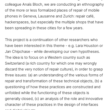
colleague Anaïs Bloch, we are conducting an ethnography
of the more or less formalized places of repair of mobile
phones in Geneva, Lausanne and Zurich: repair café,
hackerspaces, but especially the multiple shops that have
been spreading in these cities for a few years.
This project is a continuation of other researchers who
have been interested in this theme - e.g. Lara Houston or
Jan Chipchase - while developing our own hypotheses.
The idea is to focus on a Western country such as
Switzerland (a rich country for which one may wrongly
discard the very notion of repair culture), in order to grasp
three issues: (a) an understanding of the various forms of
repair and transformation of these technical objects, (b) a
questioning of how these practices are constructed and
unfolded while the functioning of these objects is
generally closed, (c) an analysis of the role and innovative
character of these practices in the design of interfaces