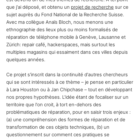
que j'ai déposé, et obtenu un
projet de recherche
sur ce
sujet auprès du Fond National de la Recherche Suisse.
Avec ma collègue Anaïs Bloch, nous menons une
ethnographie des lieux plus ou moins formalisés de
réparation de téléphone mobile à Genève, Lausanne et
Zürich: repair café, hackerspaces, mais surtout les
multiples magasins qui essaiment dans ces villes depuis
quelques années.
Ce projet s'inscrit dans la continuité d'autres chercheurs
qui se sont intéressés à ce thème – je pense en particulier
à Lara Houston ou à Jan Chipchase – tout en développant
nos propres hypothèses. L'idée étant de focaliser sur un
territoire que l'on croit, à tort en-dehors des
problématiques de réparation, pour en saisir trois enjeux :
(a) une compréhension des formes de réparation et de
transformation de ces objets techniques, (b) un
questionnement sur comment ces pratiques se