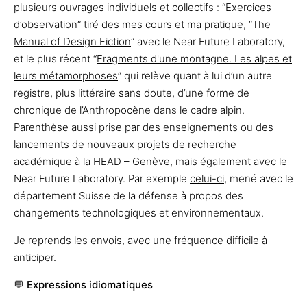
plusieurs ouvrages individuels et collectifs : “
Exercices
d’observation
” tiré des mes cours et ma pratique, “
The
Manual of Design Fiction
” avec le Near Future Laboratory,
et le plus récent “
Fragments d'une montagne. Les alpes et
leurs métamorphoses
” qui relève quant à lui d’un autre
registre, plus littéraire sans doute, d’une forme de
chronique de l’Anthropocène dans le cadre alpin.
Parenthèse aussi prise par des enseignements ou des
lancements de nouveaux projets de recherche
académique à la HEAD – Genève, mais également avec le
Near Future Laboratory. Par exemple
celui-ci
, mené avec le
département Suisse de la défense à propos des
changements technologiques et environnementaux.
Je reprends les envois, avec une fréquence difficile à
anticiper.
💬
Expressions idiomatiques